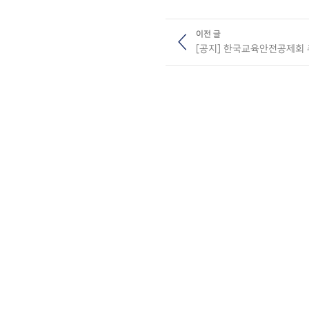
이전 글
[공지] 한국교육안전공제회 