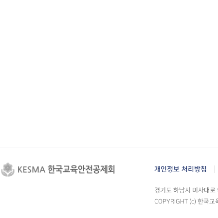
개인정보 처리방침
경기도 하남시 미사대로 55
COPYRIGHT (c) 한국