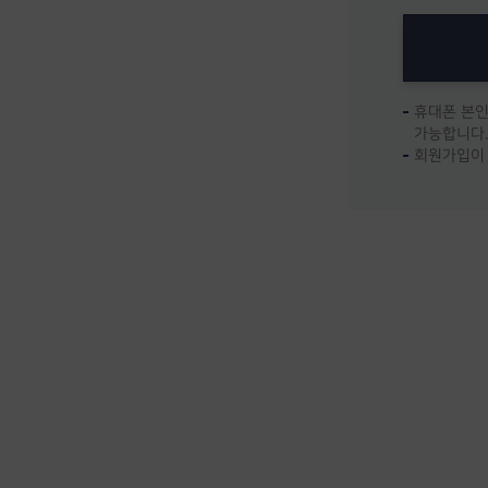
휴대폰 본인
가능합니다.
회원가입이 