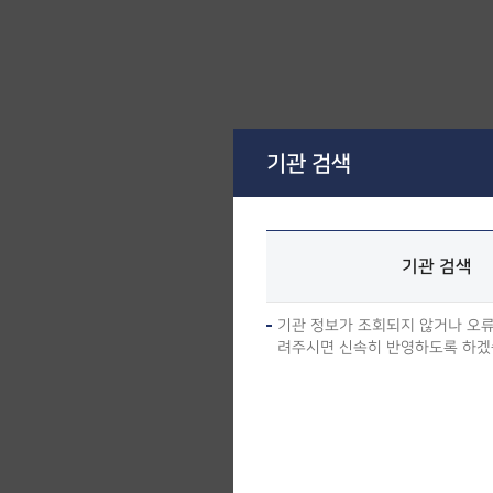
기관 검색
기관 검색
기관 정보가 조회되지 않거나 오류가 있을 
려주시면 신속히 반영하도록 하겠