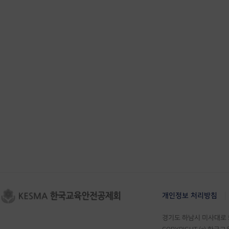
개인정보 처리방침
경기도 하남시 미사대로 55