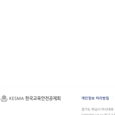
개인정보 처리방침
경기도 하남시 미사대로 55