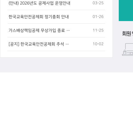
03-25
(안내) 2026년도 공제사업 운영안내
01-26
한국교육안전공제회 정기총회 안내
11-25
가스배상책임공제 무상가입 종료 안내
회원 
10-02
[공지] 한국교육안전공제회 추석 연휴 휴무 안내