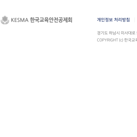
개인정보 처리방침
경기도 하남시 미사대로 55
COPYRIGHT (c) 한국