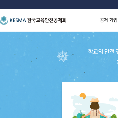
공제 가입
학교의 안전 